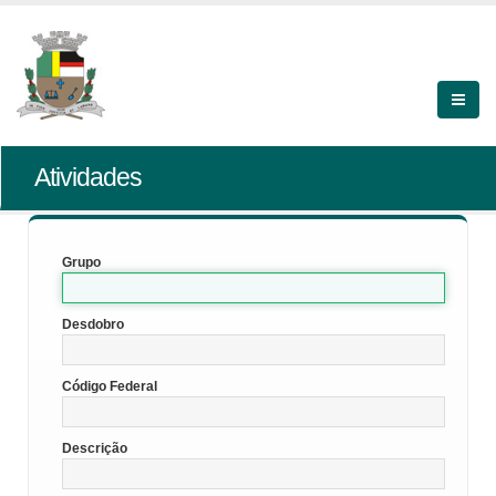
Atividades
Grupo
Desdobro
Código Federal
Descrição