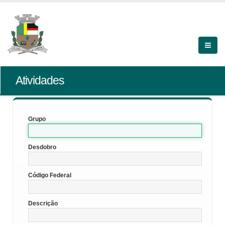
Atividades
Grupo
Desdobro
Código Federal
Descrição