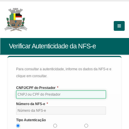
Verificar Autenticidade da NFS-e
Para consultar a autenticidade, informe os dados da NFS-e e
clique em consultar.
CNPJ/CPF do Prestador
*
Número da NFS-e
*
Tipo Autenticação