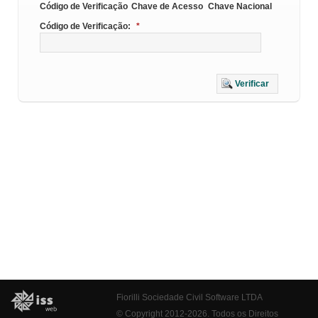
Código de Verificação
Chave de Acesso
Chave Nacional
Código de Verificação:
*
Verificar
Fiorilli Sociedade Civil Software LTDA
© Copyright 2012-2026. Todos os Direitos