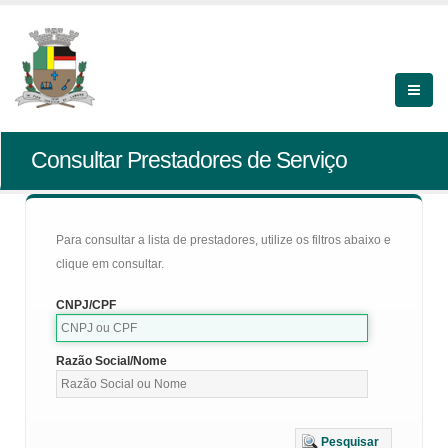
Consultar Prestadores de Serviço
Para consultar a lista de prestadores, utilize os filtros abaixo e
clique em consultar.
CNPJ/CPF
Razão Social/Nome
Pesquisar