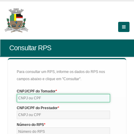
Consultar RPS
Para consultar um RPS, informe os dados do RPS nos
campos abaixo e clique em "Consultar".
CNPJ/CPF do Tomador
CNPJ/CPF do Prestador
Número do RPS