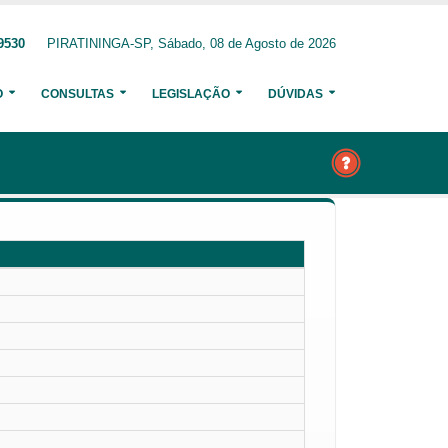
9530
PIRATININGA-SP, Sábado, 08 de Agosto de 2026
O
CONSULTAS
LEGISLAÇÃO
DÚVIDAS