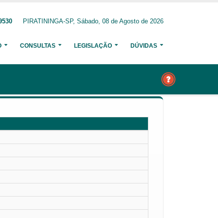
9530
PIRATININGA-SP, Sábado, 08 de Agosto de 2026
O
CONSULTAS
LEGISLAÇÃO
DÚVIDAS