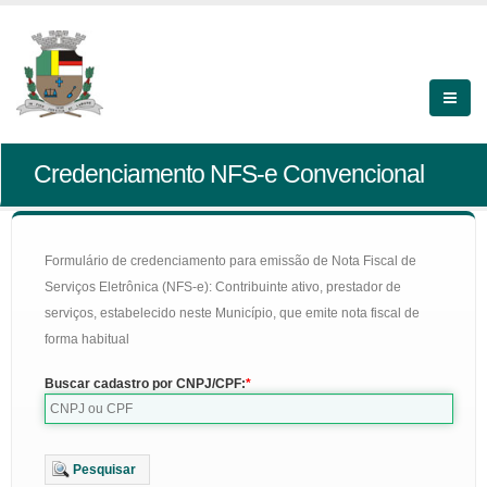
Credenciamento NFS-e Convencional
Formulário de credenciamento para emissão de Nota Fiscal de
Serviços Eletrônica (NFS-e): Contribuinte ativo, prestador de
serviços, estabelecido neste Município, que emite nota fiscal de
forma habitual
Buscar cadastro por CNPJ/CPF:
Pesquisar