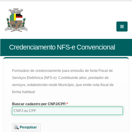
Credenciamento NFS-e Convencional
Formulário de credenciamento para emissão de Nota Fiscal de
Serviços Eletrônica (NFS-e): Contribuinte ativo, prestador de
serviços, estabelecido neste Município, que emite nota fiscal de
forma habitual
Buscar cadastro por CNPJ/CPF:
Pesquisar