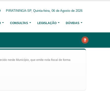
0
PIRATININGA-SP, Quinta-feira, 06 de Agosto de 2026
O
CONSULTAS
LEGISLAÇÃO
DÚVIDAS
ecido neste Município, que emite nota fiscal de forma