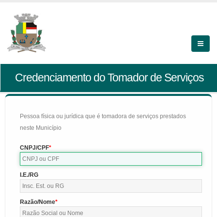
Credenciamento do Tomador de Serviços
Pessoa física ou jurídica que é tomadora de serviços prestados
neste Município
CNPJ/CPF
I.E./RG
Razão/Nome