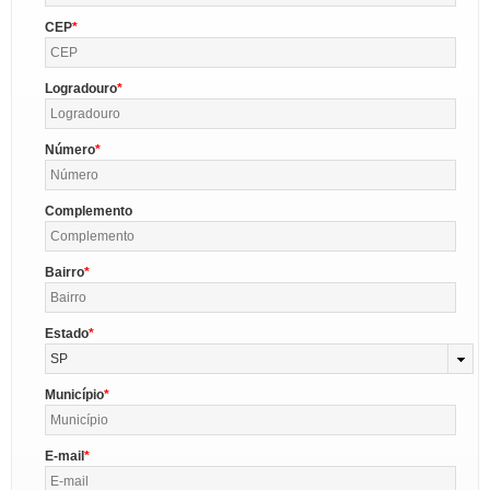
CEP
Logradouro
Número
Complemento
Bairro
Estado
SP
Município
E-mail