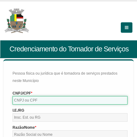
Credenciamento do Tomador de Serviços
Pessoa física ou jurídica que é tomadora de serviços prestados
neste Município
CNPJ/CPF
I.E./RG
Razão/Nome