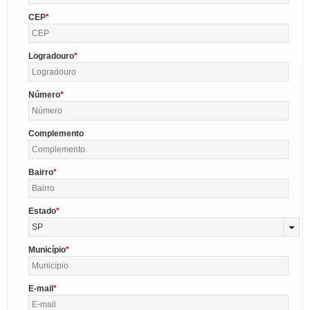
CEP
Logradouro
Número
Complemento
Bairro
Estado
SP
Município
E-mail