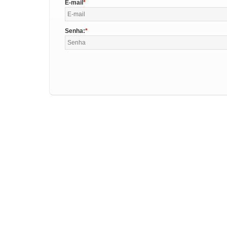
E-mail
Senha: