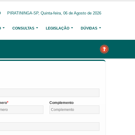
0
PIRATININGA-SP, Quinta-feira, 06 de Agosto de 2026
O
CONSULTAS
LEGISLAÇÃO
DÚVIDAS
mero
Complemento