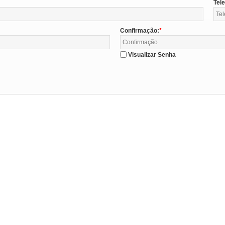
Tel
Confirmação:
Visualizar Senha